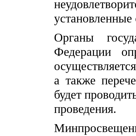
неудовлетвори
установленные 
Органы госуд
Федерации оп
осуществляется
а также перече
будет проводит
проведения.
Минпросвещен