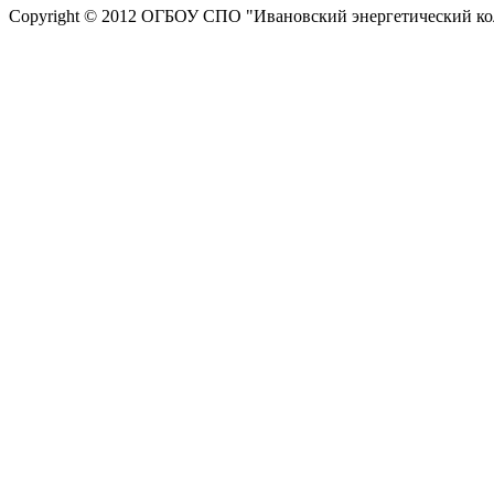
Copyright © 2012 ОГБОУ СПО "Ивановский энергетический к