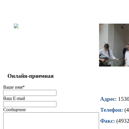
Онлайн-приемная
Ваше имя
*
Ваш E-mail
Адрес:
15302
Телефон:
(4
Сообщение
Факс:
(4932