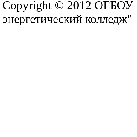
Copyright © 2012 ОГБОУ
энергетический колледж"