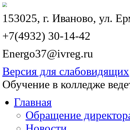
153025, г. Иваново, ул. Ер
+7(4932) 30-14-42
Energo37@ivreg.ru
Версия для слабовидящих
Обучение в колледже веде
Главная
Обращение директор
Новости