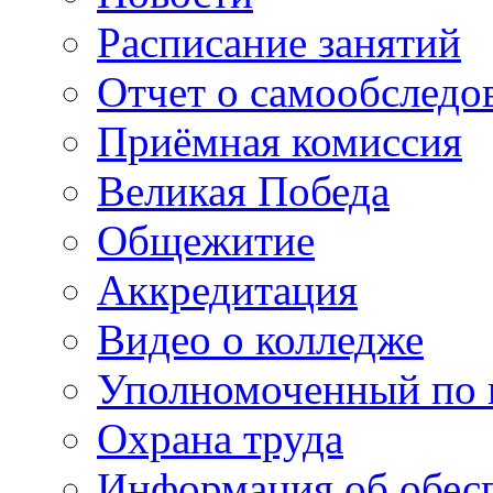
Расписание занятий
Отчет о самообследо
Приёмная комиссия
Великая Победа
Общежитие
Аккредитация
Видео о колледже
Уполномоченный по 
Охрана труда
Информация об обес