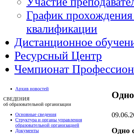
Участие преподавате
График прохождения
квалификации
Дистанционное обучен
Ресурсный Центр
Чемпионат Профессио
Архив новостей
Одно
СВЕДЕНИЯ
об образовательной организации
09.06.
Основные сведения
Структура и органы управления
образовательной организацией
Одно 
Документы