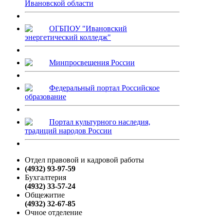
Ивановской области
ОГБПОУ "Ивановский
энергетический колледж"
Минпросвещения России
Федеральный портал Российское
образование
Портал культурного наследия,
традиций народов России
Отдел правовой и кадровой работы
(4932) 93-97-59
Бухгалтерия
(4932) 33-57-24
Общежитие
(4932) 32-67-85
Очное отделение