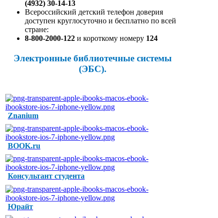
(4932) 30-14-13
Всероссийский детский телефон доверия
доступен круглосуточно и бесплатно по всей
стране:
8-800-2000-122
и короткому номеру
124
Электронные библиотечные системы
(ЭБС).
Znanium
BOOK.ru
Консультант студента
Юрайт