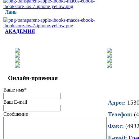
Лань
АКАДЕМИЯ
Онлайн-приемная
Ваше имя
*
Ваш E-mail
Адрес:
15302
Телефон:
(4
Сообщение
Факс:
(4932
E-mail:
Ene