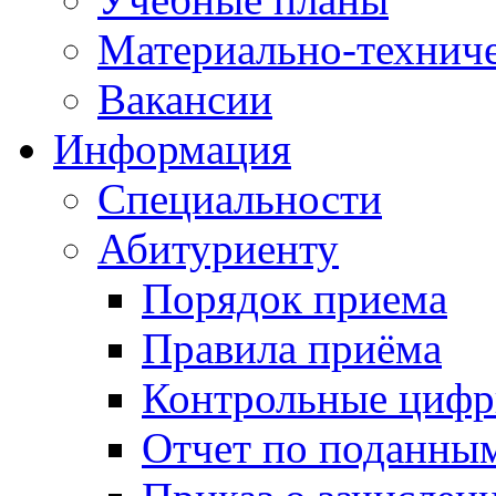
Материально-техниче
Вакансии
Информация
Специальности
Абитуриенту
Порядок приема
Правила приёма
Контрольные цифр
Отчет по поданны