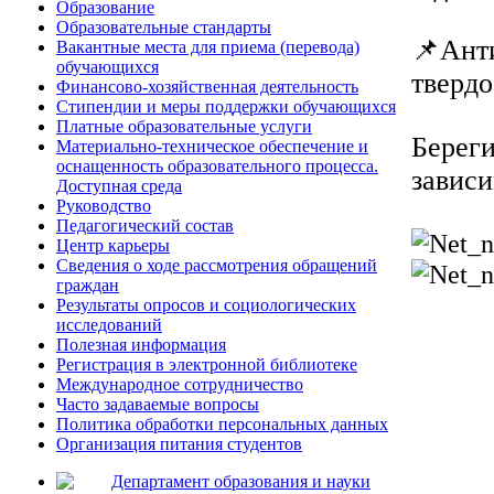
Образование
Образовательные стандарты
📌Ант
Вакантные места для приема (перевода)
обучающихся
твердо
Финансово-хозяйственная деятельность
Стипендии и меры поддержки обучающихся
Платные образовательные услуги
Береги
Материально-техническое обеспечение и
оснащенность образовательного процесса.
зависи
Доступная среда
Руководство
Педагогический состав
Центр карьеры
Сведения о ходе рассмотрения обращений
граждан
Результаты опросов и социологических
исследований
Полезная информация
Регистрация в электронной библиотеке
Международное сотрудничество
Часто задаваемые вопросы
Политика обработки персональных данных
Организация питания студентов
Департамент образования и науки