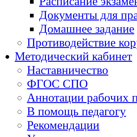
Расписание экзаме
Документы для пр
Домашнее задание
Противодействие ко
Методический кабинет
Наставничество
ФГОС СПО
Аннотации рабочих 
В помощь педагогу
Рекомендации