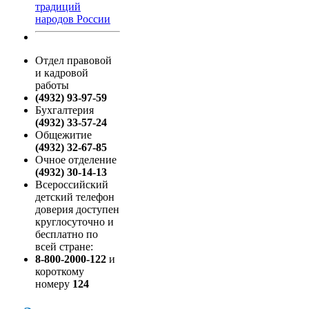
традиций
народов России
Отдел правовой
и кадровой
работы
(4932) 93-97-59
Бухгалтерия
(4932) 33-57-24
Общежитие
(4932) 32-67-85
Очное отделение
(4932) 30-14-13
Всероссийский
детский телефон
доверия доступен
круглосуточно и
бесплатно по
всей стране:
8-800-2000-122
и
короткому
номеру
124