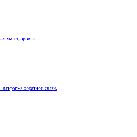
остями здоровья.
Платформа обратной связи.