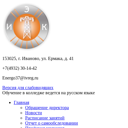
153025, г. Иваново, ул. Ермака, д. 41
+7(4932) 30-14-42
Energo37@ivreg.ru
Версия для слабовидящих
Обучение в колледже ведется на русском языке
Главная
Обращение директора
Новости
Расписание занятий
Отчет о самообследовании