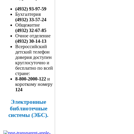
(4932) 93-97-59
Бухгалтерия
(4932) 33-57-24
Общежитие
(4932) 32-67-85
Очное отделение
(4932) 30-14-13
Всероссийский
детский телефон
доверия доступен
круглосуточно и
бесплатно по всей
стране:
8-800-2000-122
и
короткому номеру
124
Электронные
библиотечные
системы (ЭБС).