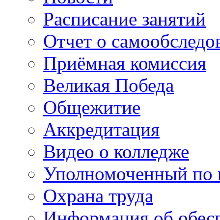
Расписание занятий
Отчет о самообследо
Приёмная комиссия
Великая Победа
Общежитие
Аккредитация
Видео о колледже
Уполномоченный по 
Охрана труда
Информация об обес