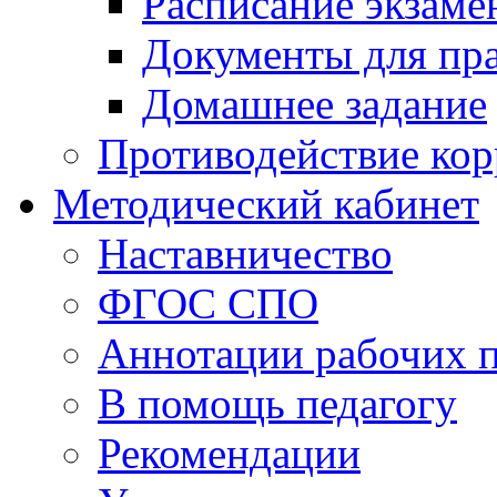
Расписание экзаме
Документы для пр
Домашнее задание
Противодействие ко
Методический кабинет
Наставничество
ФГОС СПО
Аннотации рабочих 
В помощь педагогу
Рекомендации