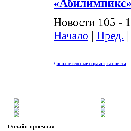
«Абилимпикс»
Новости 105 - 1
Начало
|
Пред.
Дополнительные параметры поиска
Онлайн-приемная