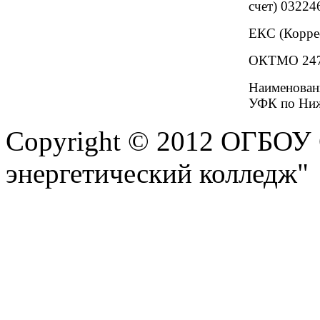
счет) 0322
ЕКС (Корре
ОКТМО 247
Наименова
УФК по Ниж
Copyright © 2012 ОГБОУ
энергетический колледж"