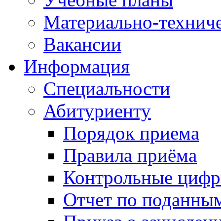
Материально-техниче
Вакансии
Информация
Специальности
Абитуриенту
Порядок приема
Правила приёма
Контрольные цифр
Отчет по поданны