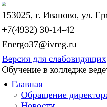
153025, г. Иваново, ул. Ер
+7(4932) 30-14-42
Energo37@ivreg.ru
Версия для слабовидящих
Обучение в колледже веде
Главная
Обращение директор
Новости