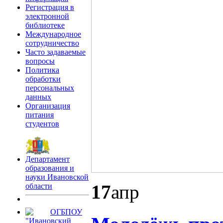
Регистрация в
электронной
библиотеке
Международное
сотрудничество
Часто задаваемые
вопросы
Политика
обработки
персональных
данных
Организация
питания
студентов
Департамент
образования и
науки Ивановской
17
апр
области
ОГБПОУ
"Ивановский